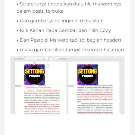
Selanjutnya tinggalkan dulu file ms word.nya
dalam posisi terbuka
Cari gambar yang ingin di masukkan
Klik Kanan Pada Gambar dan Pilih Copy
Dan Paste di Ms word tadi (di bagian header)
maka gambar akan tampil di semua halaman