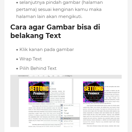
selanjutnya pindah gambar (halaman
pertama) sesuai kenginan kamu maka
halaman lain akan mengikuti.
Cara agar Gambar bisa di
belakang Text
Klik kanan pada gambar
Wrap Text
Pilih Behind Text