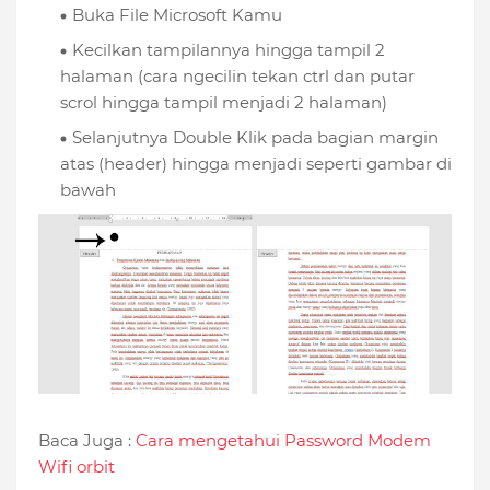
Buka File Microsoft Kamu
Kecilkan tampilannya hingga tampil 2
halaman (cara ngecilin tekan ctrl dan putar
scrol hingga tampil menjadi 2 halaman)
Selanjutnya Double Klik pada bagian margin
atas (header) hingga menjadi seperti gambar di
bawah
Baca Juga :
Cara mengetahui Password Modem
Wifi orbit