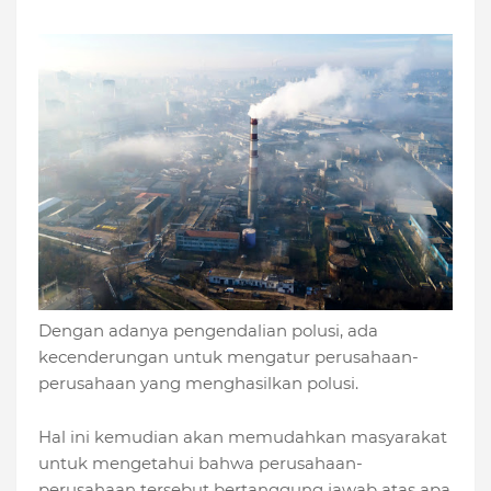
Dengan adanya pengendalian polusi, ada
kecenderungan untuk mengatur perusahaan-
perusahaan yang menghasilkan polusi.
Hal ini kemudian akan memudahkan masyarakat
untuk mengetahui bahwa perusahaan-
perusahaan tersebut bertanggung jawab atas apa