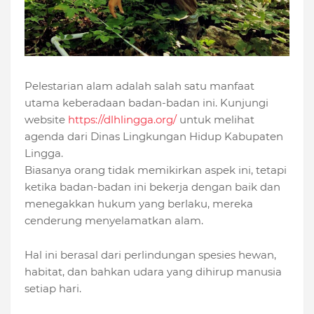
Pelestarian alam adalah salah satu manfaat
utama keberadaan badan-badan ini. Kunjungi
website
https://dlhlingga.org/
untuk melihat
agenda dari Dinas Lingkungan Hidup Kabupaten
Lingga.
Biasanya orang tidak memikirkan aspek ini, tetapi
ketika badan-badan ini bekerja dengan baik dan
menegakkan hukum yang berlaku, mereka
cenderung menyelamatkan alam.
Hal ini berasal dari perlindungan spesies hewan,
habitat, dan bahkan udara yang dihirup manusia
setiap hari.