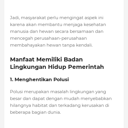
Jadi, masyarakat perlu mengingat aspek ini
karena akan membantu menjaga kesehatan
manusia dan hewan secara bersamaan dan
mencegah perusahaan-perusahaan
membahayakan hewan tanpa kendali.
Manfaat Memiliki Badan
Lingkungan Hidup Pemerintah
1. Menghentikan Polusi
Polusi merupakan masalah lingkungan yang
besar dan dapat dengan mudah menyebabkan
hilangnya habitat dan terkadang kerusakan di
beberapa bagian dunia.