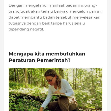
Dengan mengetahui manfaat badan ini, orang-
orang tidak akan terlalu banyak mengeluh dan ini
dapat membantu badan tersebut menyelesaikan
tugasnya dengan baik tanpa harus selalu
dipandang negatif.
Mengapa kita membutuhkan
Peraturan Pemerintah?