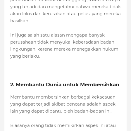
yang terjadi dan mengetahui bahwa mereka tidak
akan lolos dari kerusakan atau polusi yang mereka
hasilkan.
Ini juga salah satu alasan mengapa banyak
perusahaan tidak menyukai keberadaan badan
lingkungan, karena mereka menegakkan hukum
yang berlaku.
2. Membantu Dunia untuk Membersihkan
Membantu membersihkan berbagai kekacauan
yang dapat terjadi akibat bencana adalah aspek
lain yang dapat dibantu oleh badan-badan ini.
Biasanya orang tidak memikirkan aspek ini atau