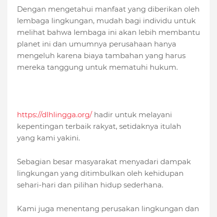
Dengan mengetahui manfaat yang diberikan oleh
lembaga lingkungan, mudah bagi individu untuk
melihat bahwa lembaga ini akan lebih membantu
planet ini dan umumnya perusahaan hanya
mengeluh karena biaya tambahan yang harus
mereka tanggung untuk mematuhi hukum.
https://dlhlingga.org/
hadir untuk melayani
kepentingan terbaik rakyat, setidaknya itulah
yang kami yakini.
Sebagian besar masyarakat menyadari dampak
lingkungan yang ditimbulkan oleh kehidupan
sehari-hari dan pilihan hidup sederhana.
Kami juga menentang perusakan lingkungan dan