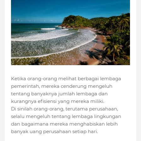
Ketika orang-orang melihat berbagai lembaga
pemerintah, mereka cenderung mengeluh
tentang banyaknya jumlah lembaga dan
kurangnya efisiensi yang mereka miliki.
Di sinilah orang-orang, terutama perusahaan,
selalu mengeluh tentang lembaga lingkungan
dan bagaimana mereka menghabiskan lebih
banyak uang perusahaan setiap hari.