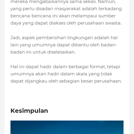
mereka mengabaikannya sama sekali. Namun,
yang perlu disadari masyarakat adalah terkadang
bencana-bencana ini akan melampaui sumber
daya yang dapat diakses oleh perusahaan swasta.
Jadi, aspek pembersihan lingkungan adalah hal
lain yang umumnya dapat dibantu oleh badan-
badan ini untuk diselesaikan.
Hal ini dapat hadir dalam berbagai format, tetapi
umumnya akan hadir dalam skala yang tidak
dapat dijangkau oleh sebagian besar perusahaan.
Kesimpulan