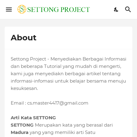
About
Settong Project - Menyediakan Berbagai Informasi
dan beberapa Tutorial yang mudah di mengerti,
kami juga menyediakn berbagai artikel tentang
informasi-infomasi untuk belajar bersama menuju
kesuksesan.
Email :
cs.master4417@gmail.com
Arti Kata SETTONG
SETTONG
Merupakan kata yang berasal dari
Madura
yang yang memiliki arti Satu