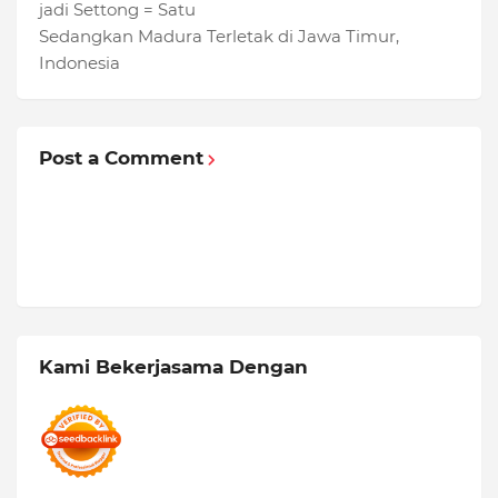
jadi Settong = Satu
Sedangkan Madura Terletak di Jawa Timur,
Indonesia
Post a Comment
Kami Bekerjasama Dengan