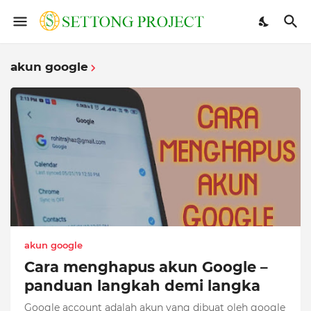
akun google
akun google
Cara menghapus akun Google –
panduan langkah demi langka
Google account adalah akun yang dibuat oleh google