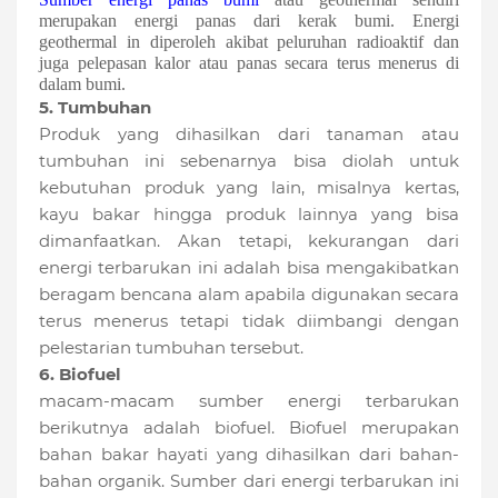
merupakan energi panas dari kerak bumi. Energi
geothermal in diperoleh akibat peluruhan radioaktif dan
juga pelepasan kalor atau panas secara terus menerus di
dalam bumi.
5. Tumbuhan
Produk yang dihasilkan dari tanaman atau
tumbuhan ini sebenarnya bisa diolah untuk
kebutuhan produk yang lain, misalnya kertas,
kayu bakar hingga produk lainnya yang bisa
dimanfaatkan. Akan tetapi, kekurangan dari
energi terbarukan ini adalah bisa mengakibatkan
beragam bencana alam apabila digunakan secara
terus menerus tetapi tidak diimbangi dengan
pelestarian tumbuhan tersebut.
6. Biofuel
macam-macam sumber energi terbarukan
berikutnya adalah biofuel. Biofuel merupakan
bahan bakar hayati yang dihasilkan dari bahan-
bahan organik. Sumber dari energi terbarukan ini