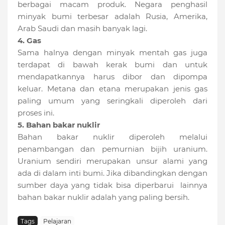
berbagai macam produk. Negara penghasil
minyak bumi terbesar adalah Rusia, Amerika,
Arab Saudi dan masih banyak lagi.
4. Gas
Sama halnya dengan minyak mentah gas juga
terdapat di bawah kerak bumi dan untuk
mendapatkannya harus dibor dan dipompa
keluar. Metana dan etana merupakan jenis gas
paling umum yang seringkali diperoleh dari
proses ini.
5. Bahan bakar nuklir
Bahan bakar nuklir diperoleh melalui
penambangan dan pemurnian bijih uranium.
Uranium sendiri merupakan unsur alami yang
ada di dalam inti bumi. Jika dibandingkan dengan
sumber daya yang tidak bisa diperbarui lainnya
bahan bakar nuklir adalah yang paling bersih.
Tags
Pelajaran