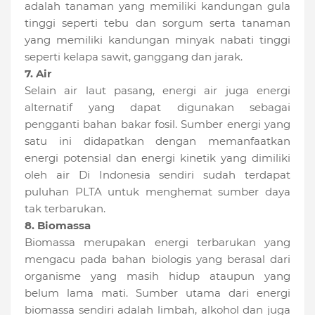
adalah tanaman yang memiliki kandungan gula
tinggi seperti tebu dan sorgum serta tanaman
yang memiliki kandungan minyak nabati tinggi
seperti kelapa sawit, ganggang dan jarak.
7. Air
Selain air laut pasang, energi air juga energi
alternatif yang dapat digunakan sebagai
pengganti bahan bakar fosil. Sumber energi yang
satu ini didapatkan dengan memanfaatkan
energi potensial dan energi kinetik yang dimiliki
oleh air Di Indonesia sendiri sudah terdapat
puluhan PLTA untuk menghemat sumber daya
tak terbarukan.
8. Biomassa
Biomassa merupakan energi terbarukan yang
mengacu pada bahan biologis yang berasal dari
organisme yang masih hidup ataupun yang
belum lama mati. Sumber utama dari energi
biomassa sendiri adalah limbah, alkohol dan juga