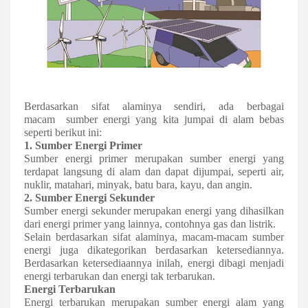
Berdasarkan sifat alaminya sendiri, ada berbagai
macam sumber energi yang kita jumpai di alam bebas
seperti berikut ini:
1. Sumber Energi Primer
Sumber energi primer merupakan sumber energi yang
terdapat langsung di alam dan dapat dijumpai, seperti air,
nuklir, matahari, minyak, batu bara, kayu, dan angin.
2. Sumber Energi Sekunder
Sumber energi sekunder merupakan energi yang dihasilkan
dari energi primer yang lainnya, contohnya gas dan listrik.
Selain berdasarkan sifat alaminya, macam-macam sumber
energi juga dikategorikan berdasarkan ketersediannya.
Berdasarkan ketersediaannya inilah, energi dibagi menjadi
energi terbarukan dan energi tak terbarukan.
Energi Terbarukan
Energi terbarukan merupakan sumber energi alam yang