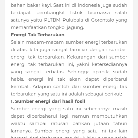
bahan bakar kayi. Saat ini di Indonesia juga sudah
terdapat pembangkit listrik biomassa salah
satunya yaitu PLTBM Pulubala di Gorontalo yang
memanfaatkan tongkol jagung.
Energi Tak Terbarukan
Selain macam-macam sumber energi terbarukan
di atas, kita juga sangat familiar dengan sumber
energi tak terbarukan. Kekurangan dari sumber
energi tak terbarukan ini, yakni ketersediannya
yang sangat terbatas. Sehingga apabila sudah
habis, energi ini tak akan dapat diperbarui
kembali. Adapun contoh dari sumber energi tak
terbarukan yang satu ini adalah sebagai berikut:
1. Sumber energi dari hasil fosil
Sumber energi yang satu ini sebenarnya masih
dapat diperbaharui lagi, namun membutuhkan
waktu sampai ratusan bahkan jutaan tahun
lamanya. Sumber energi yang satu ini tak lain