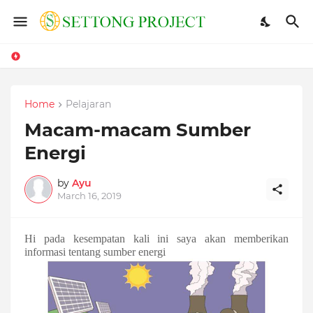
Home
Pelajaran
Macam-macam Sumber
Energi
by
Ayu
March 16, 2019
Hi pada kesempatan kali ini saya akan memberikan
informasi tentang sumber energi