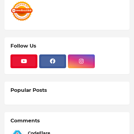
Follow Us
Popular Posts
Comments
CodeFlare