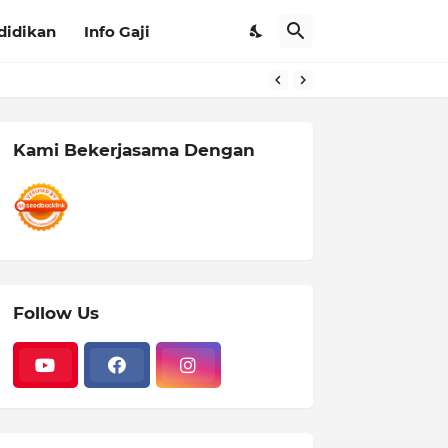
didikan
Info Gaji
Kami Bekerjasama Dengan
Follow Us