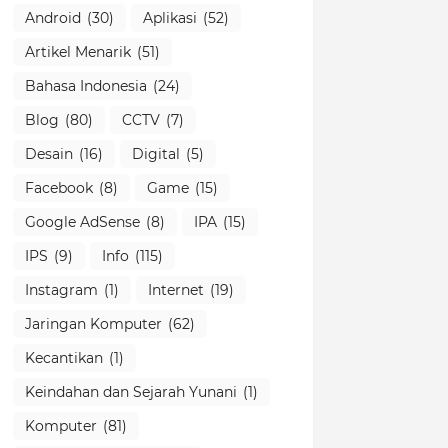
Android
(30)
Aplikasi
(52)
Artikel Menarik
(51)
Bahasa Indonesia
(24)
Blog
(80)
CCTV
(7)
Desain
(16)
Digital
(5)
Facebook
(8)
Game
(15)
Google AdSense
(8)
IPA
(15)
IPS
(9)
Info
(115)
Instagram
(1)
Internet
(19)
Jaringan Komputer
(62)
Kecantikan
(1)
Keindahan dan Sejarah Yunani
(1)
Komputer
(81)