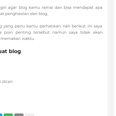
gin agar blog kamu ramai dan bisa mendapat apa
 penghasilan dari blog.
g yang perlu kamu perhatikan nah berikut ini saya
 poin penting tersebut namun saya tidak akan
n memakan waktu.
at blog
dicari