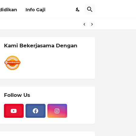
didikan
Info Gaji
Kami Bekerjasama Dengan
Follow Us