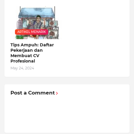
ARTIKEL MENARIK
Tips Ampuh: Daftar
Pekerjaan dan
Membuat CV
Profesional
May 24, 2024
Post a Comment