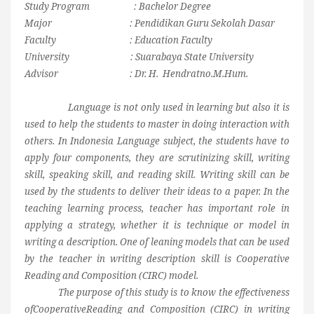
Study Program : Bachelor Degree
Major : Pendidikan Guru Sekolah Dasar
Faculty : Education Faculty
University : Suarabaya State University
Advisor : Dr. H. Hendratno.M.Hum.
Language is not only used in learning but also it is
used to help the students to master in doing interaction with
others. In Indonesia Language subject, the students have to
apply four components, they are scrutinizing skill, writing
skill, speaking skill, and reading skill. Writing skill can be
used by the students to deliver their ideas to a paper. In the
teaching learning process, teacher has important role in
applying a strategy, whether it is technique or model in
writing a description. One of leaning models that can be used
by the teacher in writing description skill is Cooperative
Reading and Composition (CIRC) model.
The purpose of this study is to know the effectiveness
ofCooperativeReading and Composition (CIRC) in writing