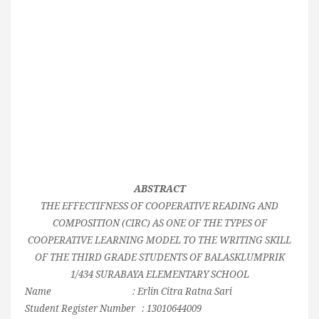
ABSTRACT
THE EFFECTIFNESS OF COOPERATIVE READING AND
COMPOSITION (CIRC) AS ONE OF THE TYPES OF
COOPERATIVE LEARNING MODEL TO THE WRITING SKILL
OF THE THIRD GRADE STUDENTS OF BALASKLUMPRIK
1/434 SURABAYA ELEMENTARY SCHOOL
Name : Erlin Citra Ratna Sari
Student Register Number : 13010644009