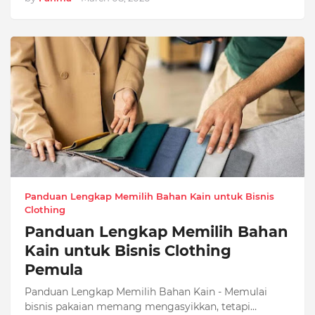
Panduan Lengkap Memilih Bahan Kain untuk Bisnis
Clothing
Panduan Lengkap Memilih Bahan
Kain untuk Bisnis Clothing
Pemula
Panduan Lengkap Memilih Bahan Kain - Memulai
bisnis pakaian memang mengasyikkan, tetapi…