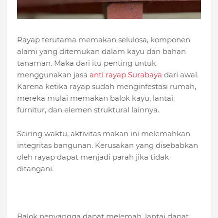
Rayap terutama memakan selulosa, komponen
alami yang ditemukan dalam kayu dan bahan
tanaman. Maka dari itu penting untuk
menggunakan jasa
anti rayap Surabaya
dari awal.
Karena ketika rayap sudah menginfestasi rumah,
mereka mulai memakan balok kayu, lantai,
furnitur, dan elemen struktural lainnya.
Seiring waktu, aktivitas makan ini melemahkan
integritas bangunan. Kerusakan yang disebabkan
oleh rayap dapat menjadi parah jika tidak
ditangani.
Balok penyangga dapat melemah, lantai dapat