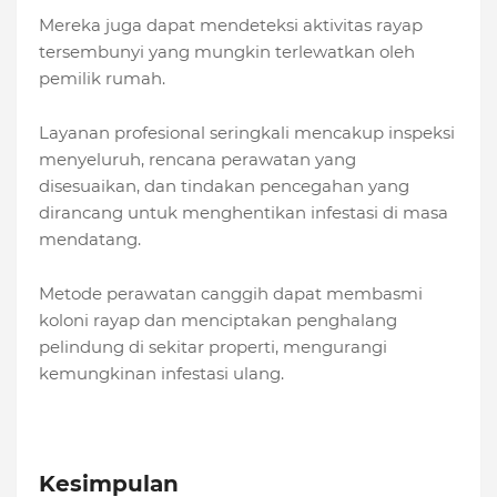
Mereka juga dapat mendeteksi aktivitas rayap
tersembunyi yang mungkin terlewatkan oleh
pemilik rumah.
Layanan profesional seringkali mencakup inspeksi
menyeluruh, rencana perawatan yang
disesuaikan, dan tindakan pencegahan yang
dirancang untuk menghentikan infestasi di masa
mendatang.
Metode perawatan canggih dapat membasmi
koloni rayap dan menciptakan penghalang
pelindung di sekitar properti, mengurangi
kemungkinan infestasi ulang.
Kesimpulan