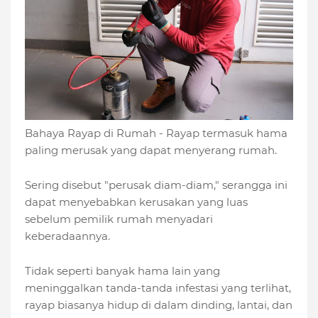
Bahaya Rayap di Rumah - Rayap termasuk hama
paling merusak yang dapat menyerang rumah.
Sering disebut "perusak diam-diam," serangga ini
dapat menyebabkan kerusakan yang luas
sebelum pemilik rumah menyadari
keberadaannya.
Tidak seperti banyak hama lain yang
meninggalkan tanda-tanda infestasi yang terlihat,
rayap biasanya hidup di dalam dinding, lantai, dan