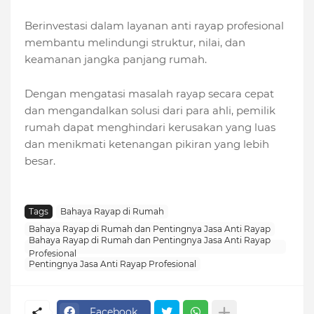
Berinvestasi dalam layanan anti rayap profesional
membantu melindungi struktur, nilai, dan
keamanan jangka panjang rumah.
Dengan mengatasi masalah rayap secara cepat
dan mengandalkan solusi dari para ahli, pemilik
rumah dapat menghindari kerusakan yang luas
dan menikmati ketenangan pikiran yang lebih
besar.
Tags
Bahaya Rayap di Rumah
Bahaya Rayap di Rumah dan Pentingnya Jasa Anti Rayap
Bahaya Rayap di Rumah dan Pentingnya Jasa Anti Rayap
Profesional
Pentingnya Jasa Anti Rayap Profesional
Facebook