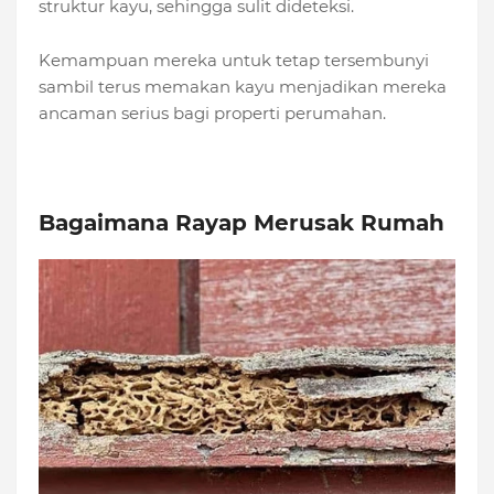
struktur kayu, sehingga sulit dideteksi.
Kemampuan mereka untuk tetap tersembunyi
sambil terus memakan kayu menjadikan mereka
ancaman serius bagi properti perumahan.
Bagaimana Rayap Merusak Rumah