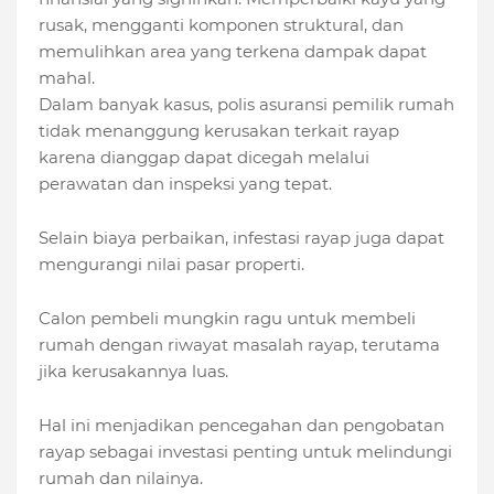
rusak, mengganti komponen struktural, dan
memulihkan area yang terkena dampak dapat
mahal.
Dalam banyak kasus, polis asuransi pemilik rumah
tidak menanggung kerusakan terkait rayap
karena dianggap dapat dicegah melalui
perawatan dan inspeksi yang tepat.
Selain biaya perbaikan, infestasi rayap juga dapat
mengurangi nilai pasar properti.
Calon pembeli mungkin ragu untuk membeli
rumah dengan riwayat masalah rayap, terutama
jika kerusakannya luas.
Hal ini menjadikan pencegahan dan pengobatan
rayap sebagai investasi penting untuk melindungi
rumah dan nilainya.