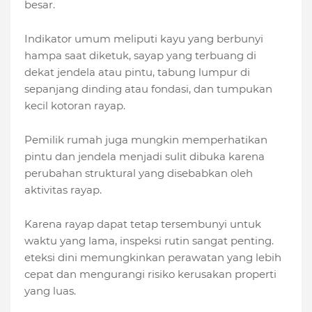
besar.
Indikator umum meliputi kayu yang berbunyi
hampa saat diketuk, sayap yang terbuang di
dekat jendela atau pintu, tabung lumpur di
sepanjang dinding atau fondasi, dan tumpukan
kecil kotoran rayap.
Pemilik rumah juga mungkin memperhatikan
pintu dan jendela menjadi sulit dibuka karena
perubahan struktural yang disebabkan oleh
aktivitas rayap.
Karena rayap dapat tetap tersembunyi untuk
waktu yang lama, inspeksi rutin sangat penting.
eteksi dini memungkinkan perawatan yang lebih
cepat dan mengurangi risiko kerusakan properti
yang luas.