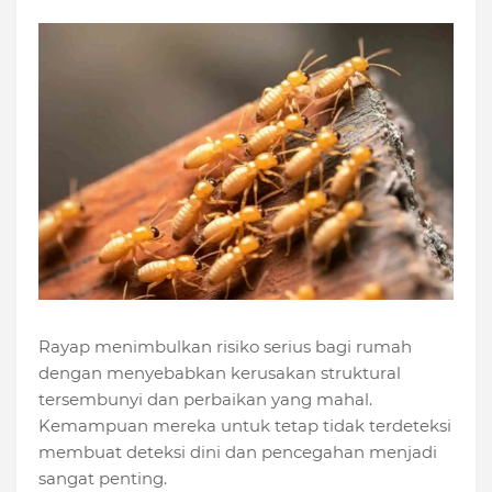
Rayap menimbulkan risiko serius bagi rumah
dengan menyebabkan kerusakan struktural
tersembunyi dan perbaikan yang mahal.
Kemampuan mereka untuk tetap tidak terdeteksi
membuat deteksi dini dan pencegahan menjadi
sangat penting.