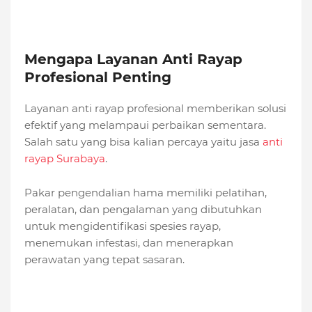
Mengapa Layanan Anti Rayap
Profesional Penting
Layanan anti rayap profesional memberikan solusi
efektif yang melampaui perbaikan sementara.
Salah satu yang bisa kalian percaya yaitu jasa
anti
rayap Surabaya
.
Pakar pengendalian hama memiliki pelatihan,
peralatan, dan pengalaman yang dibutuhkan
untuk mengidentifikasi spesies rayap,
menemukan infestasi, dan menerapkan
perawatan yang tepat sasaran.