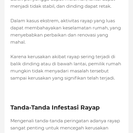
menjadi tidak stabil, dan dinding dapat retak.
Dalam kasus ekstrem, aktivitas rayap yang luas
dapat membahayakan keselamatan rumah, yang
menyebabkan perbaikan dan renovasi yang
mahal.
Karena kerusakan akibat rayap sering terjadi di
balik dinding atau di bawah lantai, pemilik rumah
mungkin tidak menyadari masalah tersebut
sampai kerusakan yang signifikan telah terjadi.
Tanda-Tanda Infestasi Rayap
Mengenali tanda-tanda peringatan adanya rayap
sangat penting untuk mencegah kerusakan