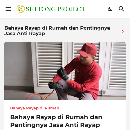
Bahaya Rayap di Rumah dan Pentingnya
Jasa Anti Rayap
Bahaya Rayap di Rumah
Bahaya Rayap di Rumah dan
Pentingnya Jasa Anti Rayap