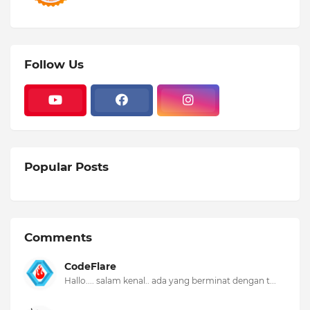
Follow Us
Popular Posts
Comments
CodeFlare
Hallo.... salam kenal.. ada yang berminat dengan t...