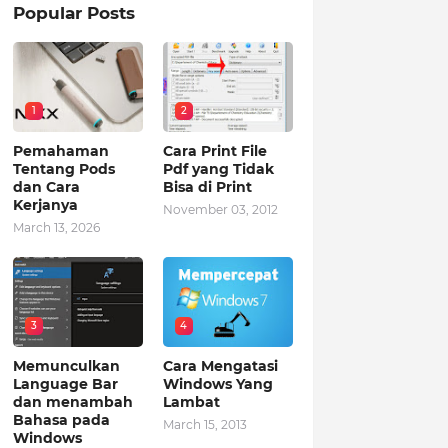
Popular Posts
1
2
Pemahaman
Cara Print File
Tentang Pods
Pdf yang Tidak
dan Cara
Bisa di Print
Kerjanya
November 03, 2012
March 13, 2026
3
4
Memunculkan
Cara Mengatasi
Language Bar
Windows Yang
dan menambah
Lambat
Bahasa pada
March 15, 2013
Windows