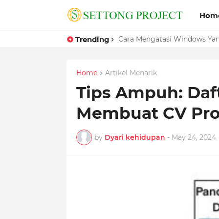
Hom
Trending
Cara Menampilkan Recycle B
Cara Mengatasi Windows Y
Home
Artikel Menarik
Tips Ampuh: Daf
Membuat CV Pro
by
Dyari kehidupan
-
May 24, 2024