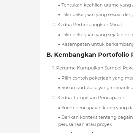
Tentukan keahlian utama yang 
Pilih pekerjaan yang sesuai den
Kedua Pertimbangkan Minat
Pilih pekerjaan yang sejalan d
Kesempatan untuk berkembang l
B.
Kembangkan Portofolio 
Pertama Kumpulkan Sampel Peke
Pilih contoh pekerjaan yang 
Susun portofolio yang menarik 
Kedua Tampilkan Pencapaian
Soroti pencapaian kunci yang 
Berikan konteks tentang baga
perusahaan atau proyek