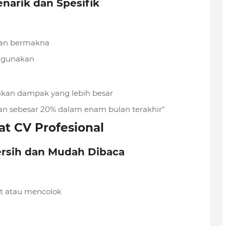
arik dan Spesifik
dan bermakna
digunakan
an dampak yang lebih besar
an sebesar 20% dalam enam bulan terakhir"
t CV Profesional
rsih dan Mudah Dibaca
it atau mencolok