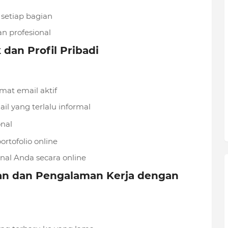
setiap bagian
 profesional
 dan Profil Pribadi
mat email aktif
l yang terlalu informal
nal
rtofolio online
al Anda secara online
an dan Pengalaman Kerja dengan