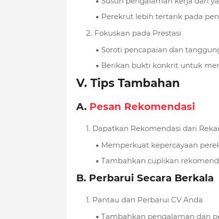
Susun pengalaman kerja dari ya
Perekrut lebih tertarik pada pe
Fokuskan pada Prestasi
Soroti pencapaian dan tanggung
Berikan bukti konkrit untuk m
V. Tips Tambahan
A.
Pesan Rekomendasi
Dapatkan Rekomendasi dari Rekan
Memperkuat kepercayaan perekr
Tambahkan cuplikan rekomendas
B.
Perbarui Secara Berkala
Pantau dan Perbarui CV Anda
Tambahkan pengalaman dan pen