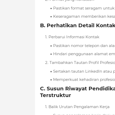
Pastikan format seragam untuk 
Keseragaman memberikan kesan
B.
Perhatikan Detail Kontak
Perbarui Informasi Kontak
Pastikan nomor telepon dan ala
Hindari penggunaan alamat emai
Tambahkan Tautan Profil Profesio
Sertakan tautan LinkedIn atau po
Memperkuat kehadiran profesion
C.
Susun Riwayat Pendidik
Terstruktur
Balik Urutan Pengalaman Kerja