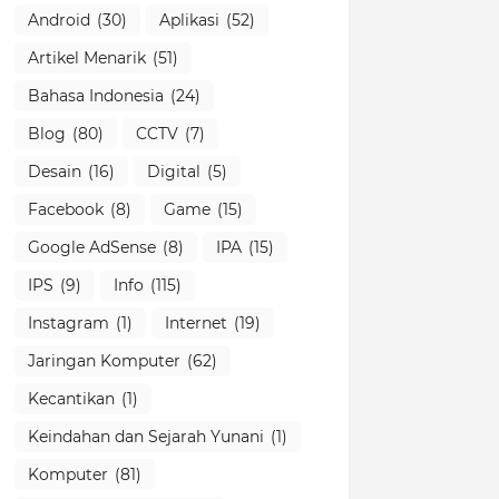
Android
(30)
Aplikasi
(52)
Artikel Menarik
(51)
Bahasa Indonesia
(24)
Blog
(80)
CCTV
(7)
Desain
(16)
Digital
(5)
Facebook
(8)
Game
(15)
Google AdSense
(8)
IPA
(15)
IPS
(9)
Info
(115)
Instagram
(1)
Internet
(19)
Jaringan Komputer
(62)
Kecantikan
(1)
Keindahan dan Sejarah Yunani
(1)
Komputer
(81)