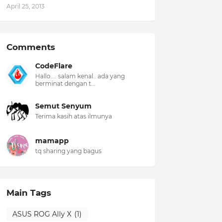
April 25, 2013
Comments
CodeFlare
Hallo.... salam kenal.. ada yang
berminat dengan t...
Semut Senyum
Terima kasih atas ilmunya
mamapp
tq sharing yang bagus
Main Tags
ASUS ROG Ally X
(1)