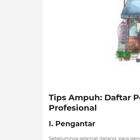
Tips Ampuh: Daftar 
Profesional
I. Pengantar
Sebelumnya selamat datang, para penca