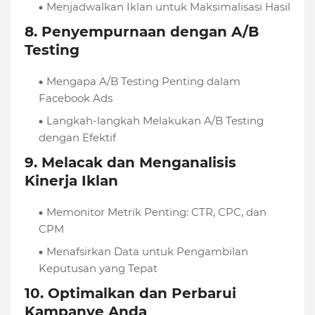
Menjadwalkan Iklan untuk Maksimalisasi Hasil
8.
Penyempurnaan dengan A/B
Testing
Mengapa A/B Testing Penting dalam
Facebook Ads
Langkah-langkah Melakukan A/B Testing
dengan Efektif
9.
Melacak dan Menganalisis
Kinerja Iklan
Memonitor Metrik Penting: CTR, CPC, dan
CPM
Menafsirkan Data untuk Pengambilan
Keputusan yang Tepat
10.
Optimalkan dan Perbarui
Kampanye Anda