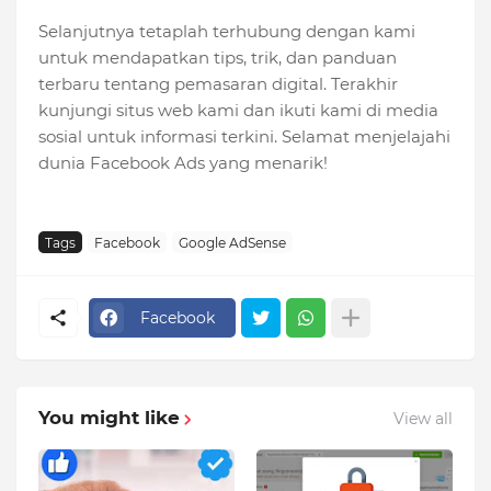
Selanjutnya tetaplah terhubung dengan kami
untuk mendapatkan tips, trik, dan panduan
terbaru tentang pemasaran digital. Terakhir
kunjungi situs web kami dan ikuti kami di media
sosial untuk informasi terkini. Selamat menjelajahi
dunia Facebook Ads yang menarik!
Tags
Facebook
Google AdSense
Facebook
You might like
View all