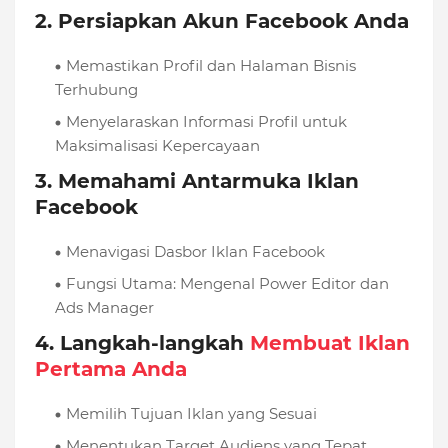
2.
Persiapkan Akun Facebook Anda
Memastikan Profil dan Halaman Bisnis
Terhubung
Menyelaraskan Informasi Profil untuk
Maksimalisasi Kepercayaan
3.
Memahami Antarmuka Iklan
Facebook
Menavigasi Dasbor Iklan Facebook
Fungsi Utama: Mengenal Power Editor dan
Ads Manager
4.
Langkah-langkah
Membuat Iklan
Pertama Anda
Memilih Tujuan Iklan yang Sesuai
Menentukan Target Audiens yang Tepat