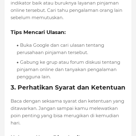
indikator baik atau buruknya layanan pinjaman
online tersebut. Cari tahu pengalaman orang lain
sebelum memutuskan.
Tips Mencari Ulasan:
Buka Google dan cari ulasan tentang
perusahaan pinjaman tersebut.
Gabung ke grup atau forum diskusi tentang
pinjaman online dan tanyakan pengalaman
pengguna lain.
3. Perhatikan Syarat dan Ketentuan
Baca dengan seksama syarat dan ketentuan yang
ditawarkan. Jangan sampai kamu melewatkan
poin penting yang bisa merugikan di kemudian
hari.