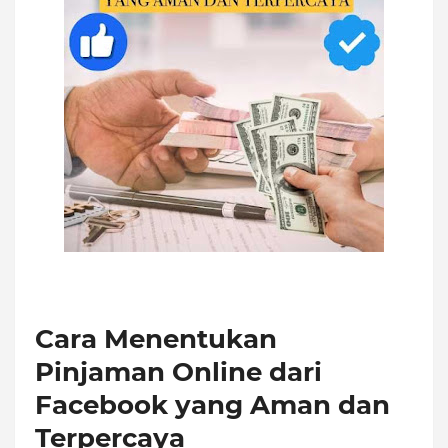
Cara Menentukan
Pinjaman Online dari
Facebook yang Aman dan
Terpercaya