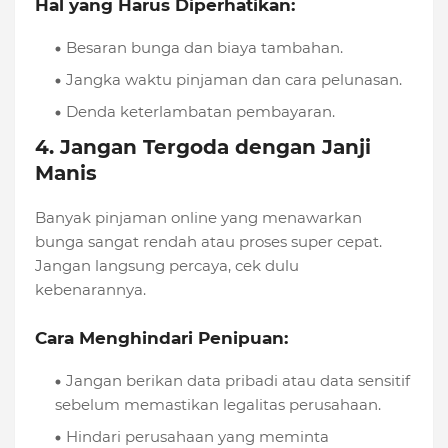
Hal yang Harus Diperhatikan:
Besaran bunga dan biaya tambahan.
Jangka waktu pinjaman dan cara pelunasan.
Denda keterlambatan pembayaran.
4. Jangan Tergoda dengan Janji
Manis
Banyak pinjaman online yang menawarkan
bunga sangat rendah atau proses super cepat.
Jangan langsung percaya, cek dulu
kebenarannya.
Cara Menghindari Penipuan:
Jangan berikan data pribadi atau data sensitif
sebelum memastikan legalitas perusahaan.
Hindari perusahaan yang meminta