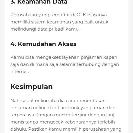
3. Keamanan Data
Perusahaan yang terdaftar di OJK biasanya
memiliki sistem keamanan yang baik untuk
melindungi data pribadi kamu.
4. Kemudahan Akses
Kamu bisa mengakses layanan pinjaman kapan
saja dan di mana saja selama terhubung dengan
internet.
Kesimpulan
Nah, sobat online, itu dia cara menentukan
pinjaman online dari Facebook yang aman dan
terpercaya. Jangan mudah tergiur dengan janji
manis tanpa mengecek kebenarannya terlebih
dahulu. Pastikan kamu memilih perusahaan yang