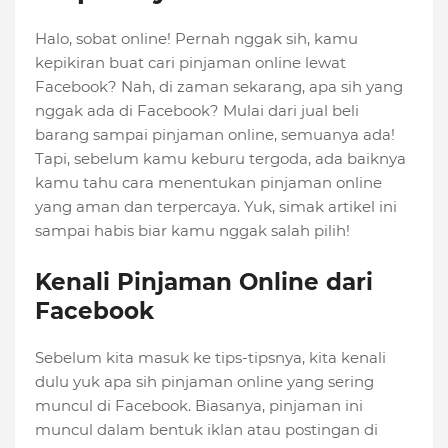
Halo, sobat online! Pernah nggak sih, kamu
kepikiran buat cari pinjaman online lewat
Facebook? Nah, di zaman sekarang, apa sih yang
nggak ada di Facebook? Mulai dari jual beli
barang sampai pinjaman online, semuanya ada!
Tapi, sebelum kamu keburu tergoda, ada baiknya
kamu tahu cara menentukan pinjaman online
yang aman dan terpercaya. Yuk, simak artikel ini
sampai habis biar kamu nggak salah pilih!
Kenali Pinjaman Online dari
Facebook
Sebelum kita masuk ke tips-tipsnya, kita kenali
dulu yuk apa sih pinjaman online yang sering
muncul di Facebook. Biasanya, pinjaman ini
muncul dalam bentuk iklan atau postingan di