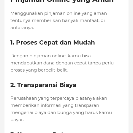
Menggunakan pinjaman online yang aman
tentunya memberikan banyak manfaat, di
antaranya:
1. Proses Cepat dan Mudah
Dengan pinjaman online, kamu bisa
mendapatkan dana dengan cepat tanpa perlu
proses yang berbelit-belit.
2. Transparansi Biaya
Perusahaan yang terpercaya biasanya akan
memberikan informasi yang transparan
mengenai biaya dan bunga yang harus kamu
bayar.