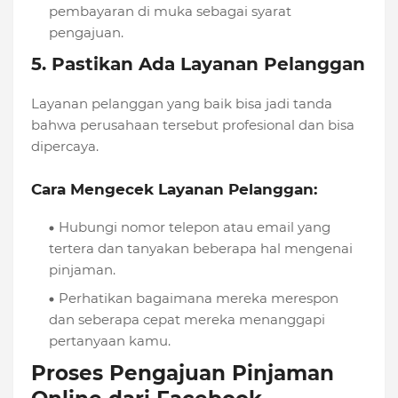
pembayaran di muka sebagai syarat
pengajuan.
5. Pastikan Ada Layanan Pelanggan
Layanan pelanggan yang baik bisa jadi tanda
bahwa perusahaan tersebut profesional dan bisa
dipercaya.
Cara Mengecek Layanan Pelanggan:
Hubungi nomor telepon atau email yang
tertera dan tanyakan beberapa hal mengenai
pinjaman.
Perhatikan bagaimana mereka merespon
dan seberapa cepat mereka menanggapi
pertanyaan kamu.
Proses Pengajuan Pinjaman