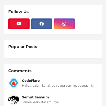
Follow Us
Popular Posts
Comments
CodeFlare
Hallo.... salam kenal.. ada yang berminat dengan t...
Semut Senyum
Terima kasih atas ilmunya