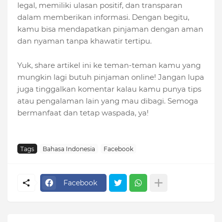
legal, memiliki ulasan positif, dan transparan
dalam memberikan informasi. Dengan begitu,
kamu bisa mendapatkan pinjaman dengan aman
dan nyaman tanpa khawatir tertipu.
Yuk, share artikel ini ke teman-teman kamu yang
mungkin lagi butuh pinjaman online! Jangan lupa
juga tinggalkan komentar kalau kamu punya tips
atau pengalaman lain yang mau dibagi. Semoga
bermanfaat dan tetap waspada, ya!
Tags
Bahasa Indonesia
Facebook
Facebook