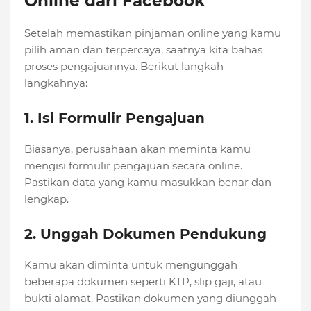
Online dari Facebook
Setelah memastikan pinjaman online yang kamu
pilih aman dan terpercaya, saatnya kita bahas
proses pengajuannya. Berikut langkah-
langkahnya:
1. Isi Formulir Pengajuan
Biasanya, perusahaan akan meminta kamu
mengisi formulir pengajuan secara online.
Pastikan data yang kamu masukkan benar dan
lengkap.
2. Unggah Dokumen Pendukung
Kamu akan diminta untuk mengunggah
beberapa dokumen seperti KTP, slip gaji, atau
bukti alamat. Pastikan dokumen yang diunggah