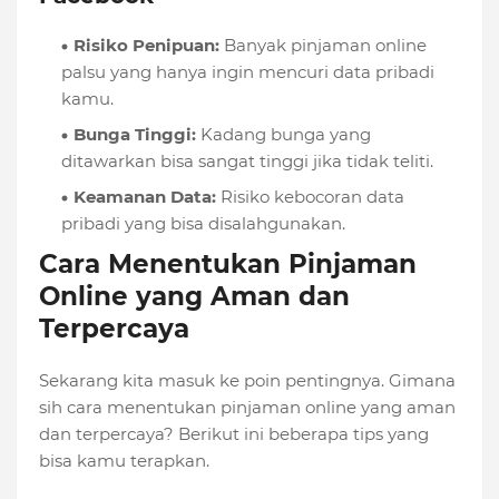
Risiko Penipuan:
Banyak pinjaman online
palsu yang hanya ingin mencuri data pribadi
kamu.
Bunga Tinggi:
Kadang bunga yang
ditawarkan bisa sangat tinggi jika tidak teliti.
Keamanan Data:
Risiko kebocoran data
pribadi yang bisa disalahgunakan.
Cara Menentukan Pinjaman
Online yang Aman dan
Terpercaya
Sekarang kita masuk ke poin pentingnya. Gimana
sih cara menentukan pinjaman online yang aman
dan terpercaya? Berikut ini beberapa tips yang
bisa kamu terapkan.