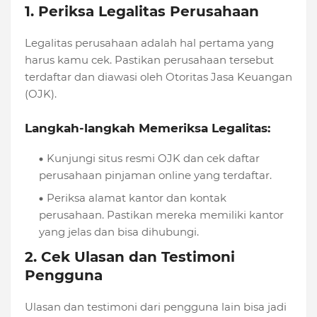
1. Periksa Legalitas Perusahaan
Legalitas perusahaan adalah hal pertama yang
harus kamu cek. Pastikan perusahaan tersebut
terdaftar dan diawasi oleh Otoritas Jasa Keuangan
(OJK).
Langkah-langkah Memeriksa Legalitas:
Kunjungi situs resmi OJK dan cek daftar
perusahaan pinjaman online yang terdaftar.
Periksa alamat kantor dan kontak
perusahaan. Pastikan mereka memiliki kantor
yang jelas dan bisa dihubungi.
2. Cek Ulasan dan Testimoni
Pengguna
Ulasan dan testimoni dari pengguna lain bisa jadi