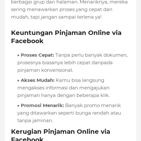
berbagai grup dan halaman. Menariknya, mereka
sering menawarkan proses yang cepat dan
mudah, tapi jangan sampai terlena ya!
Keuntungan Pinjaman Online via
Facebook
Proses Cepat:
Tanpa perlu banyak dokumen,
prosesnya biasanya lebih cepat daripada
pinjaman konvensional.
Akses Mudah:
Kamu bisa langsung
mengakses informasi dan mengajukan
pinjaman hanya dengan beberapa klik.
Promosi Menarik:
Banyak promo menarik
yang ditawarkan seperti bunga rendah atau
tanpa jaminan.
Kerugian Pinjaman Online via
Facebook