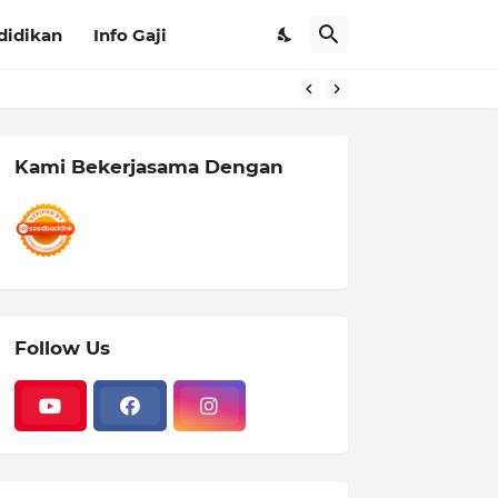
didikan
Info Gaji
Kami Bekerjasama Dengan
Follow Us