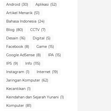
Android
(30)
Aplikasi
(52)
Artikel Menarik
(51)
Bahasa Indonesia
(24)
Blog
(80)
CCTV
(7)
Desain
(16)
Digital
(5)
Facebook
(8)
Game
(15)
Google AdSense
(8)
IPA
(15)
IPS
(9)
Info
(115)
Instagram
(1)
Internet
(19)
Jaringan Komputer
(62)
Kecantikan
(1)
Keindahan dan Sejarah Yunani
(1)
Komputer
(81)