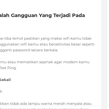
alah Gangguan Yang Terjadi Pada
a-tiba lemot pastikan yang makai wifi kamu tidak
ggunakan wifi kamu atau beraktivitas besar seperti
ganti password secara berkala.
kamu atau mematikan sejenak agar modem kamu
est Ping.
Sekali
fi
ikan tidak ada lampu warna merah menyala atau