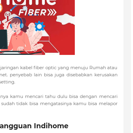
jaringan kabel fiber optic yang menuju Rumah atau
et. penyebab lain bisa juga disebabkan kerusakan
etting.
nya kamu mencari tahu dulu bisa dengan mencari
u sudah tidak bisa mengatasinya kamu bisa melapor
Gangguan Indihome