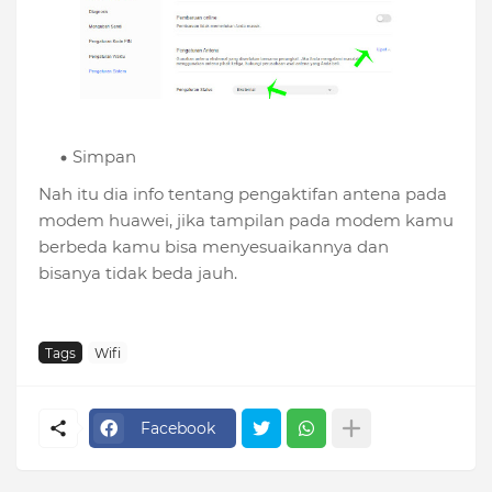
Simpan
Nah itu dia info tentang pengaktifan antena pada
modem huawei, jika tampilan pada modem kamu
berbeda kamu bisa menyesuaikannya dan
bisanya tidak beda jauh.
Tags
Wifi
Facebook