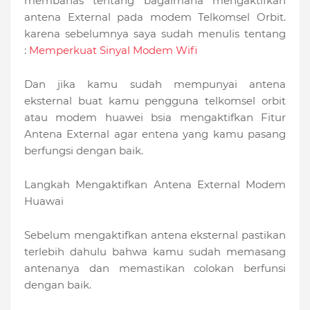
membahas tentang bagaimana mengaktifkan
antena External pada modem Telkomsel Orbit.
karena sebelumnya saya sudah menulis tentang
:
Memperkuat Sinyal Modem Wifi
Dan jika kamu sudah mempunyai antena
eksternal buat kamu pengguna telkomsel orbit
atau modem huawei bsia mengaktifkan Fitur
Antena External agar entena yang kamu pasang
berfungsi dengan baik.
Langkah Mengaktifkan Antena External Modem
Huawai
Sebelum mengaktifkan antena eksternal pastikan
terlebih dahulu bahwa kamu sudah memasang
antenanya dan memastikan colokan berfunsi
dengan baik.