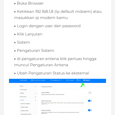
Buka Browser
Ketikkan 192.168.1.8 (Ip default mdoem) atau
masukkan ip modem kamu
Login dengan user dan password
Klik Lanjutan
Sistem
Pengaturan Sistem
di pengaturan entena klik perluas hingga
muncul Pengaturan Antena
Ubah Pengaturan Status ke eksternal