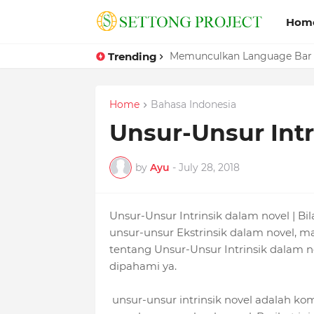
Hom
Trending
Memunculkan Language Bar
Home
Bahasa Indonesia
Unsur-Unsur Intr
by
Ayu
-
July 28, 2018
Unsur-Unsur Intrinsik dalam novel | 
unsur-unsur Ekstrinsik dalam novel, ma
tentang Unsur-Unsur Intrinsik dalam n
dipahami ya.
unsur-unsur intrinsik novel adalah 