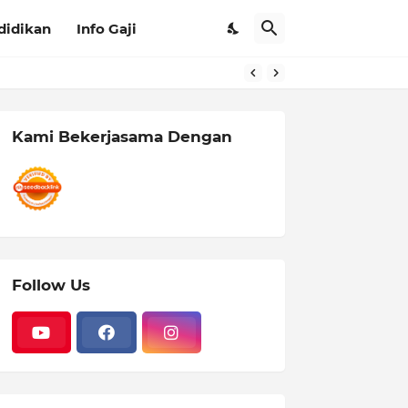
didikan
Info Gaji
Kami Bekerjasama Dengan
Follow Us