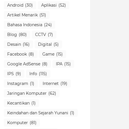
Android
(30)
Aplikasi
(52)
Artikel Menarik
(51)
Bahasa Indonesia
(24)
Blog
(80)
CCTV
(7)
Desain
(16)
Digital
(5)
Facebook
(8)
Game
(15)
Google AdSense
(8)
IPA
(15)
IPS
(9)
Info
(115)
Instagram
(1)
Internet
(19)
Jaringan Komputer
(62)
Kecantikan
(1)
Keindahan dan Sejarah Yunani
(1)
Komputer
(81)