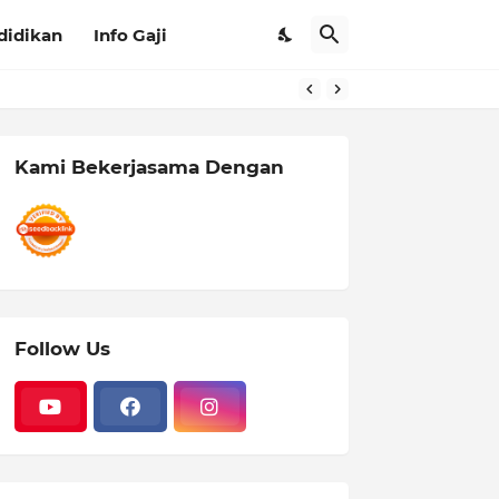
didikan
Info Gaji
Kami Bekerjasama Dengan
Follow Us