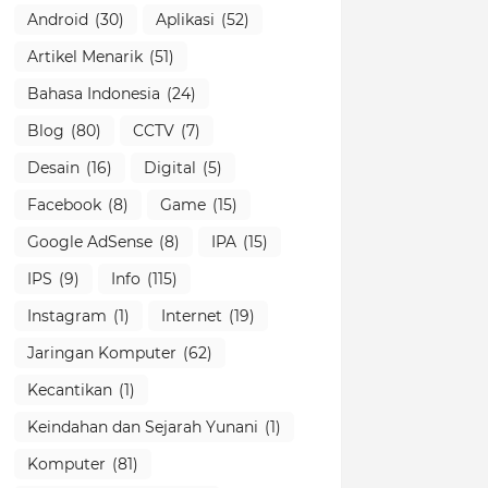
Android
(30)
Aplikasi
(52)
Artikel Menarik
(51)
Bahasa Indonesia
(24)
Blog
(80)
CCTV
(7)
Desain
(16)
Digital
(5)
Facebook
(8)
Game
(15)
Google AdSense
(8)
IPA
(15)
IPS
(9)
Info
(115)
Instagram
(1)
Internet
(19)
Jaringan Komputer
(62)
Kecantikan
(1)
Keindahan dan Sejarah Yunani
(1)
Komputer
(81)