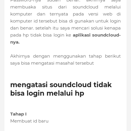
membuaka situs dari soundcloud melalui
komputer dan ternyata pada versi web di
komputer id tersebut bisa di gunakan untuk login
dan benar. setelah itu saya mencari solusi kenapa
pada hp tidak bisa login ke
aplikasi soundcloud-
nya.
Akhirnya dengan menggunakan tahap berikut
saya bisa mengatasi masahal tersebut
mengatasi soundcloud tidak
bisa login melalui hp
Tahap I
Membuat id baru