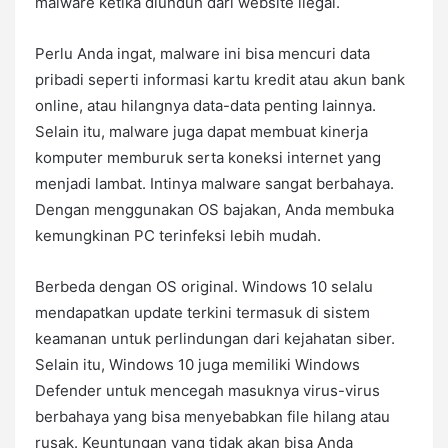
malware ketika diunduh dari website ilegal.
Perlu Anda ingat, malware ini bisa mencuri data
pribadi seperti informasi kartu kredit atau akun bank
online, atau hilangnya data-data penting lainnya.
Selain itu, malware juga dapat membuat kinerja
komputer memburuk serta koneksi internet yang
menjadi lambat. Intinya malware sangat berbahaya.
Dengan menggunakan OS bajakan, Anda membuka
kemungkinan PC terinfeksi lebih mudah.
Berbeda dengan OS original. Windows 10 selalu
mendapatkan update terkini termasuk di sistem
keamanan untuk perlindungan dari kejahatan siber.
Selain itu, Windows 10 juga memiliki Windows
Defender untuk mencegah masuknya virus-virus
berbahaya yang bisa menyebabkan file hilang atau
rusak. Keuntungan yang tidak akan bisa Anda