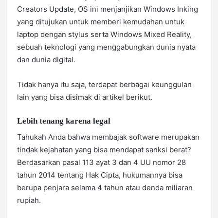
Creators Update, OS ini menjanjikan Windows Inking
yang ditujukan untuk memberi kemudahan untuk
laptop dengan stylus serta Windows Mixed Reality,
sebuah teknologi yang menggabungkan dunia nyata
dan dunia digital.
Tidak hanya itu saja, terdapat berbagai keunggulan
lain yang bisa disimak di artikel berikut.
Lebih tenang karena legal
Tahukah Anda bahwa membajak software merupakan
tindak kejahatan yang bisa mendapat sanksi berat?
Berdasarkan pasal 113 ayat 3 dan 4 UU nomor 28
tahun 2014 tentang Hak Cipta, hukumannya bisa
berupa penjara selama 4 tahun atau denda miliaran
rupiah.