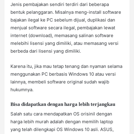
Jenis pembajakan sendiri terdiri dari beberapa
bentuk pelanggaran. Misalnya meng-install software
bajakan ilegal ke PC sebelum dijual, duplikasi dan
menjual software secara ilegal, pembajakan lewat
internet (download), memasang salinan software
melebihi lisensi yang dimiliki, atau memasang versi
berbeda dari lisensi yang dimiliki.
Karena itu, jika mau tetap tenang dan nyaman selama
menggunakan PC berbasis Windows 10 atau versi
lainnya, membeli software original sudah wajib
hukumnya.
Bisa didapatkan dengan harga lebih terjangkau
Salah satu cara mendapatkan OS orisinil dengan
harga lebih murah adalah dengan memilih laptop
yang telah dilengkapi OS Windows 10 asli. ASUS,