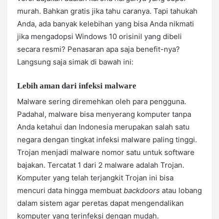
murah. Bahkan gratis jika tahu caranya. Tapi tahukah
Anda, ada banyak kelebihan yang bisa Anda nikmati
jika mengadopsi Windows 10 orisinil yang dibeli
secara resmi? Penasaran apa saja benefit-nya?
Langsung saja simak di bawah ini:
Lebih aman dari infeksi malware
Malware sering diremehkan oleh para pengguna.
Padahal, malware bisa menyerang komputer tanpa
Anda ketahui dan Indonesia merupakan salah satu
negara dengan tingkat infeksi malware paling tinggi.
Trojan menjadi malware nomor satu untuk software
bajakan. Tercatat 1 dari 2 malware adalah Trojan.
Komputer yang telah terjangkit Trojan ini bisa
mencuri data hingga membuat
backdoors
atau lobang
dalam sistem agar peretas dapat mengendalikan
komputer yang terinfeksi dengan mudah.