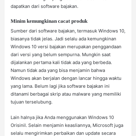
dapatkan dari software bajakan.
Minim kemungkinan cacat produk
Sumber dari software bajakan, termasuk Windows 10,
biasanya tidak jelas. Jadi selalu ada kemungkinan
Windows 10 versi bajakan merupakan penggandaan
dari versi yang belum sempurna. Mungkin saat
dijalankan pertama kali tidak ada yang berbeda.
Namun tidak ada yang bisa menjamin bahwa
Windows akan berjalan dengan lancar hingga waktu
yang lama. Belum lagi jika software bajakan ini
ditanami berbagai skrip atau malware yang memiliki
tujuan terselubung.
Lain halnya jika Anda menggunakan Windows 10
Orisinil. Selain menjamin keasliannya, Microsoft juga
selalu mengirimkan perbaikan dan update secara