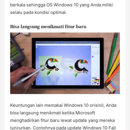
berkala sehingga OS Windows 10 yang Anda miliki
selalu pada kondisi optimal.
Bisa langsung menikmati fitur baru
Keuntungan lain memakai Windows 10 orisinil, Anda
bisa langsung menikmati ketika Microsoft
menghadirkan fitur baru lewat update yang mereka
luncurkan. Contohnya pada update Windows 10 Fall