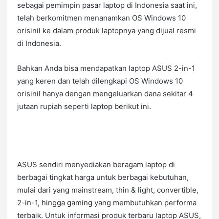
sebagai pemimpin pasar laptop di Indonesia saat ini,
telah berkomitmen menanamkan OS Windows 10
orisinil ke dalam produk laptopnya yang dijual resmi
di Indonesia.
Bahkan Anda bisa mendapatkan laptop ASUS 2-in-1
yang keren dan telah dilengkapi OS Windows 10
orisinil hanya dengan mengeluarkan dana sekitar 4
jutaan rupiah seperti
laptop berikut ini.
ASUS sendiri menyediakan beragam laptop di
berbagai tingkat harga untuk berbagai kebutuhan,
mulai dari yang mainstream, thin & light, convertible,
2-in-1, hingga gaming yang membutuhkan performa
terbaik. Untuk informasi produk terbaru laptop ASUS,