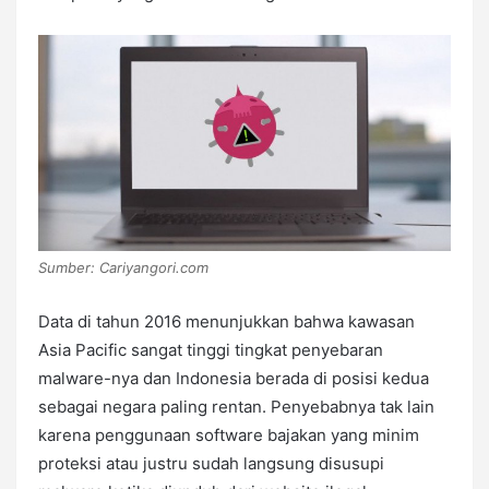
Sumber: Cariyangori.com
Data di tahun 2016 menunjukkan bahwa kawasan
Asia Pacific sangat tinggi tingkat penyebaran
malware-nya dan Indonesia berada di posisi kedua
sebagai negara paling rentan. Penyebabnya tak lain
karena penggunaan software bajakan yang minim
proteksi atau justru sudah langsung disusupi