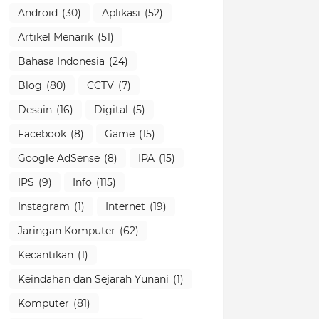
Android
(30)
Aplikasi
(52)
Artikel Menarik
(51)
Bahasa Indonesia
(24)
Blog
(80)
CCTV
(7)
Desain
(16)
Digital
(5)
Facebook
(8)
Game
(15)
Google AdSense
(8)
IPA
(15)
IPS
(9)
Info
(115)
Instagram
(1)
Internet
(19)
Jaringan Komputer
(62)
Kecantikan
(1)
Keindahan dan Sejarah Yunani
(1)
Komputer
(81)