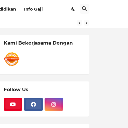
didikan
Info Gaji
Kami Bekerjasama Dengan
Follow Us