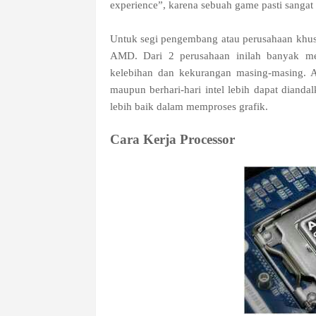
experience”, karena sebuah game pasti sangat
Untuk segi pengembang atau perusahaan khusus
AMD. Dari 2 perusahaan inilah banyak mem
kelebihan dan kekurangan masing-masing. A
maupun berhari-hari intel lebih dapat diand
lebih baik dalam memproses grafik.
Cara Kerja Processor