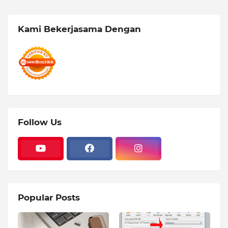
Kami Bekerjasama Dengan
Follow Us
Popular Posts