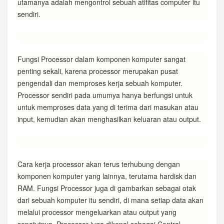
utamanya adalah mengontrol sebuah atifitas computer itu
sendiri.
Fungsi Processor dalam komponen komputer sangat
penting sekali, karena processor merupakan pusat
pengendali dan memproses kerja sebuah komputer.
Processor sendiri pada umumya hanya berfungsi untuk
untuk memproses data yang di terima dari masukan atau
input, kemudian akan menghasilkan keluaran atau output.
Cara kerja processor akan terus terhubung dengan
komponen komputer yang lainnya, terutama hardisk dan
RAM. Fungsi Processor juga di gambarkan sebagai otak
dari sebuah komputer itu sendiri, di mana setiap data akan
melalui processor mengeluarkan atau output yang