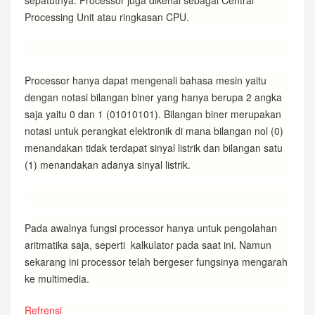
sepatutnya. Processor juga dikenal sebagai Central
Processing Unit atau ringkasan CPU.
Processor hanya dapat mengenali bahasa mesin yaitu
dengan notasi bilangan biner yang hanya berupa 2 angka
saja yaitu 0 dan 1 (01010101). Bilangan biner merupakan
notasi untuk perangkat elektronik di mana bilangan nol (0)
menandakan tidak terdapat sinyal listrik dan bilangan satu
(1) menandakan adanya sinyal listrik.
Pada awalnya fungsi processor hanya untuk pengolahan
aritmatika saja, seperti kalkulator pada saat ini. Namun
sekarang ini processor telah bergeser fungsinya mengarah
ke multimedia.
Refrensi