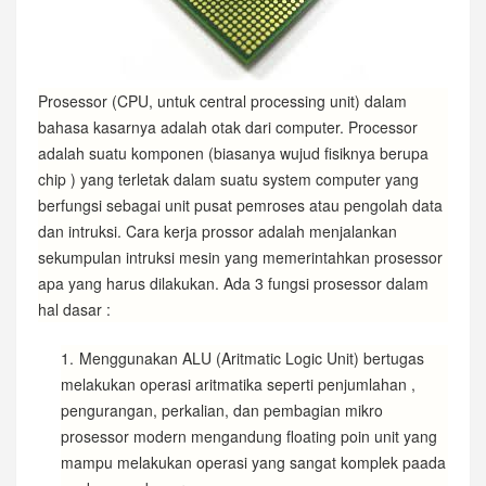
Prosessor (CPU, untuk central processing unit) dalam
bahasa kasarnya adalah otak dari computer. Processor
adalah suatu komponen (biasanya wujud fisiknya berupa
chip ) yang terletak dalam suatu system computer yang
berfungsi sebagai unit pusat pemroses atau pengolah data
dan intruksi. Cara kerja prossor adalah menjalankan
sekumpulan intruksi mesin yang memerintahkan prosessor
apa yang harus dilakukan. Ada 3 fungsi prosessor dalam
hal dasar :
Menggunakan ALU (Aritmatic Logic Unit) bertugas
melakukan operasi aritmatika seperti penjumlahan ,
pengurangan, perkalian, dan pembagian mikro
prosessor modern mengandung floating poin unit yang
mampu melakukan operasi yang sangat komplek paada