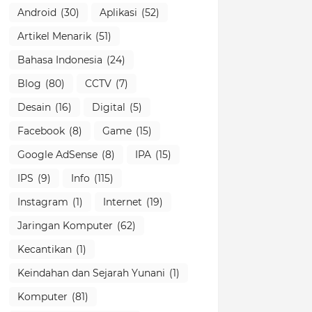
Android
(30)
Aplikasi
(52)
Artikel Menarik
(51)
Bahasa Indonesia
(24)
Blog
(80)
CCTV
(7)
Desain
(16)
Digital
(5)
Facebook
(8)
Game
(15)
Google AdSense
(8)
IPA
(15)
IPS
(9)
Info
(115)
Instagram
(1)
Internet
(19)
Jaringan Komputer
(62)
Kecantikan
(1)
Keindahan dan Sejarah Yunani
(1)
Komputer
(81)