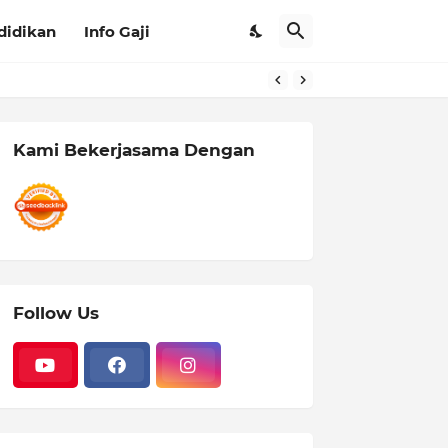
didikan
Info Gaji
Kami Bekerjasama Dengan
Follow Us