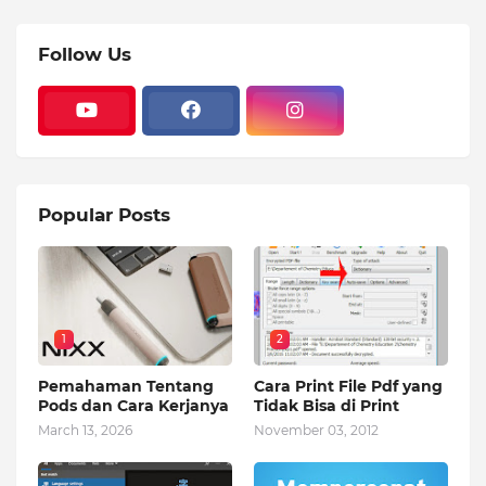
Follow Us
Popular Posts
1
2
Pemahaman Tentang
Cara Print File Pdf yang
Pods dan Cara Kerjanya
Tidak Bisa di Print
March 13, 2026
November 03, 2012