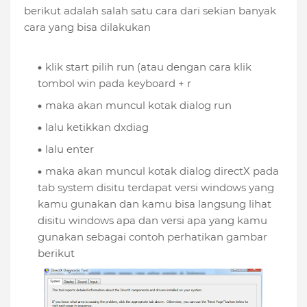
berikut adalah salah satu cara dari sekian banyak
cara yang bisa dilakukan
klik start pilih run (atau dengan cara klik
tombol win pada keyboard + r
maka akan muncul kotak dialog run
lalu ketikkan dxdiag
lalu enter
maka akan muncul kotak dialog directX pada
tab system disitu terdapat versi windows yang
kamu gunakan dan kamu bisa langsung lihat
disitu windows apa dan versi apa yang kamu
gunakan sebagai contoh perhatikan gambar
berikut