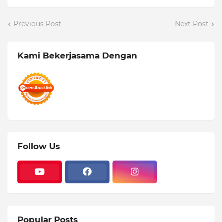
Previous Post
Next Post
Kami Bekerjasama Dengan
Follow Us
Popular Posts