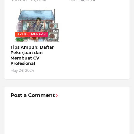
ARTIKEL MENARIK
Tips Ampuh: Daftar
Pekerjaan dan
Membuat CV
Profesional
May 24, 2024
Post a Comment