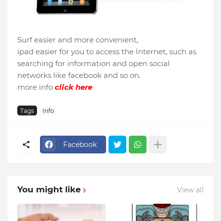
Surf easier and more convenient,
ipad easier for you to access the Internet, such as
searching for information and open social
networks like facebook and so on.
more info
click here
Tags
Info
Facebook
You might like
View all